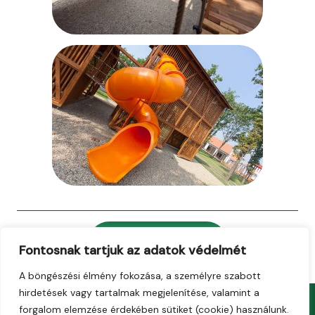
Visszalépés
Fontosnak tartjuk az adatok védelmét
A böngészési élmény fokozása, a személyre szabott
hirdetések vagy tartalmak megjelenítése, valamint a
forgalom elemzése érdekében sütiket (cookie) használunk.